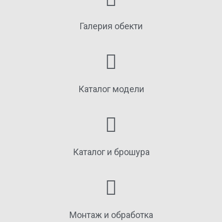
Галерия обекти
Каталог модели
Каталог и брошура
Монтаж и обработка